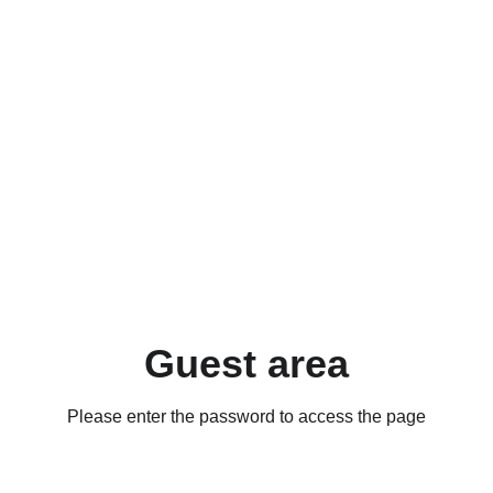
Guest area
Please enter the password to access the page